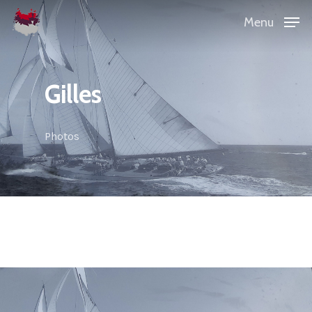
Menu
Gilles
Photos