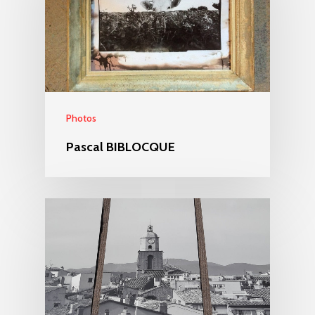
Photos
Pascal BIBLOCQUE