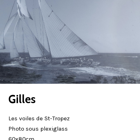
Gilles
Les voiles de St-Tropez
Accueil
Photo sous plexiglass
Peintures
60x80cm